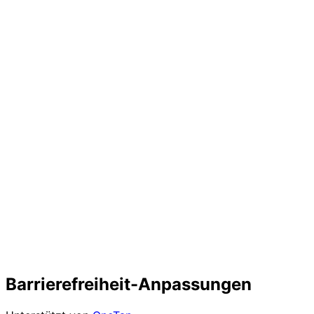
Barrierefreiheit-Anpassungen