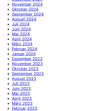
November 2024
Oktober 2024
September 2024
August 2024
Juli 2024
Juni 2024
Mai 2024
April 2024
März 2024
Februar 2024
Januar 2024
Dezember 2023
November 2023
Oktober 2023
September 2023
August 2023
Juli 2023
Juni 2023
Mai 2023
April 2023
März 2023
Februar 2023