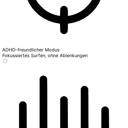
ADHD-freundlicher Modus
Fokussiertes Surfen, ohne Ablenkungen