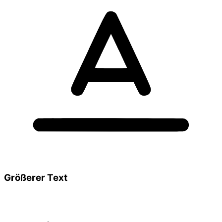
Größerer Text