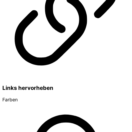
Links hervorheben
Farben