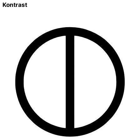
Kontrast