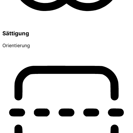
Sättigung
Orientierung