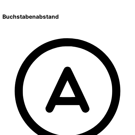
Buchstabenabstand