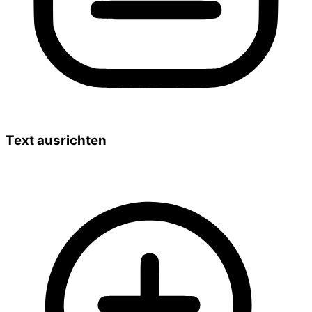
Text ausrichten