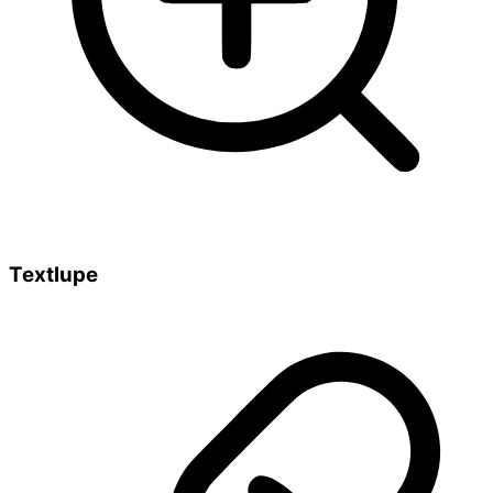
Textlupe