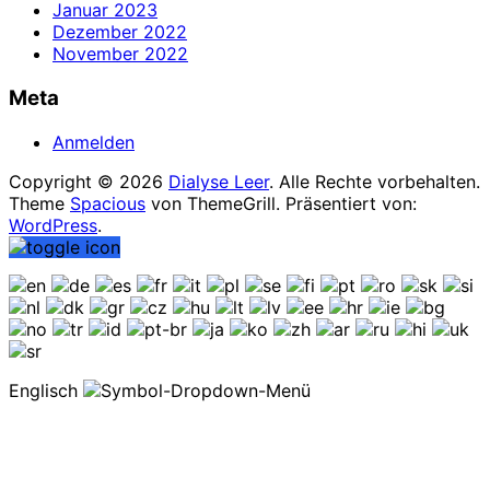
Januar 2023
Dezember 2022
November 2022
Meta
Anmelden
Copyright © 2026
Dialyse Leer
. Alle Rechte vorbehalten.
Theme
Spacious
von ThemeGrill. Präsentiert von:
WordPress
.
Englisch