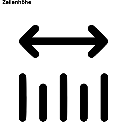
Zeilenhöhe