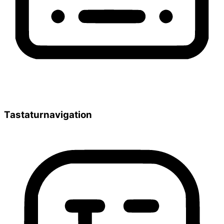
Tastaturnavigation