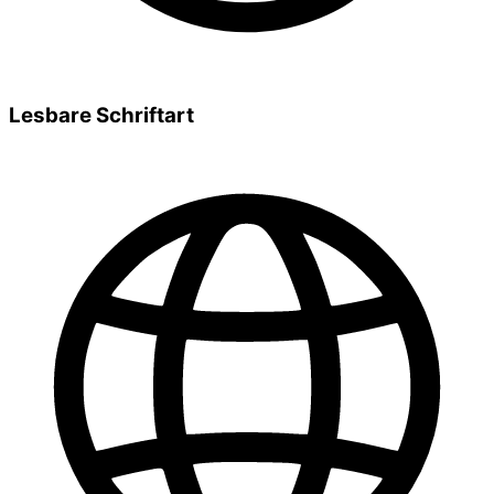
Lesbare Schriftart