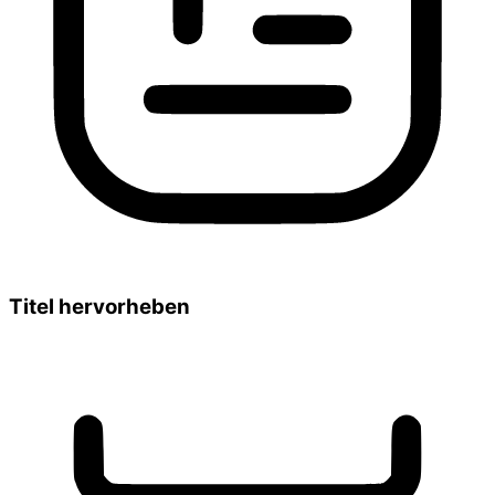
Titel hervorheben