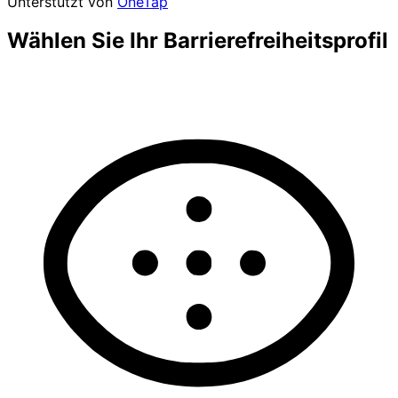
Unterstützt von
OneTap
Wählen Sie Ihr Barrierefreiheitsprofil