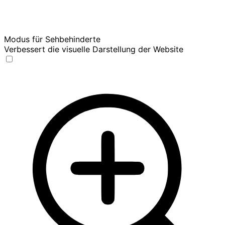
Modus für Sehbehinderte
Verbessert die visuelle Darstellung der Website