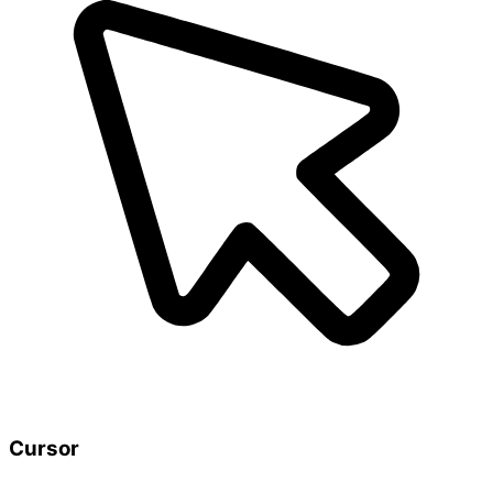
Cursor