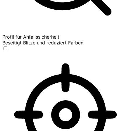
Profil für Anfallssicherheit
Beseitigt Blitze und reduziert Farben