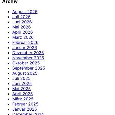
Archiv
August 2026
Juli 2026
Juni 2026
Mai 2026
April 2026
März 2026
Februar 2026
Januar 2026
Dezember 2025
November 2025
Oktober 2025
September 2025
August 2025
Juli 2025
Juni 2025
Mai 2025
April 2025
März 2025
Februar 2025
Januar 2025
Dezember 2024