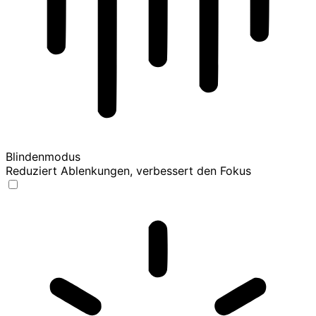
Blindenmodus
Reduziert Ablenkungen, verbessert den Fokus