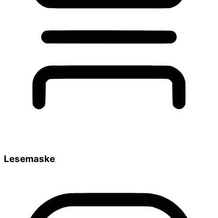
Lesemaske