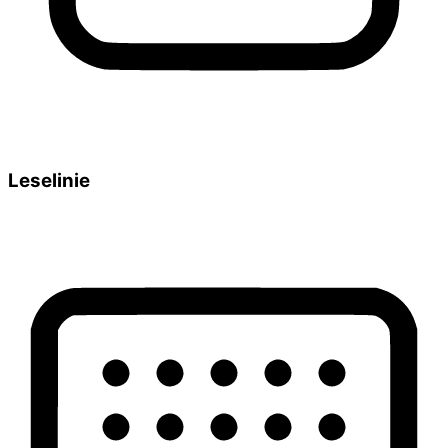
Leselinie