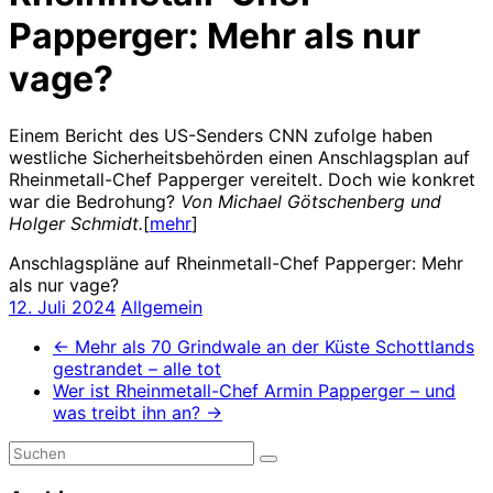
Papperger: Mehr als nur
vage?
Einem Bericht des US-Senders CNN zufolge haben
westliche Sicherheitsbehörden einen Anschlagsplan auf
Rheinmetall-Chef Papperger vereitelt. Doch wie konkret
war die Bedrohung?
Von Michael Götschenberg und
Holger Schmidt.
[
mehr
]
Anschlagspläne auf Rheinmetall-Chef Papperger: Mehr
als nur vage?
12. Juli 2024
Allgemein
←
Mehr als 70 Grindwale an der Küste Schottlands
gestrandet – alle tot
Wer ist Rheinmetall-Chef Armin Papperger – und
was treibt ihn an?
→