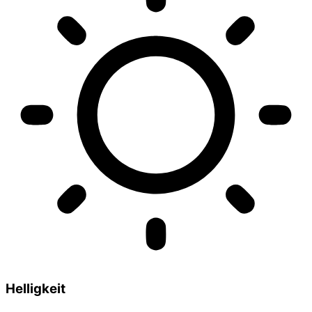
Helligkeit