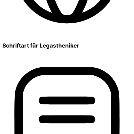
Schriftart für Legastheniker