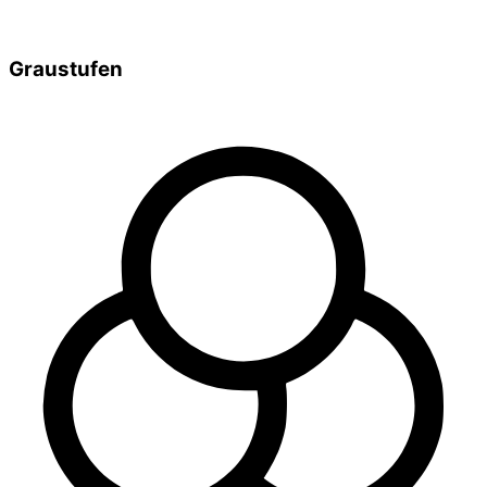
Graustufen