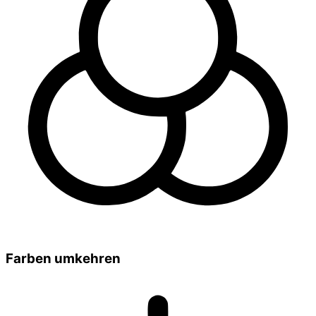
Farben umkehren