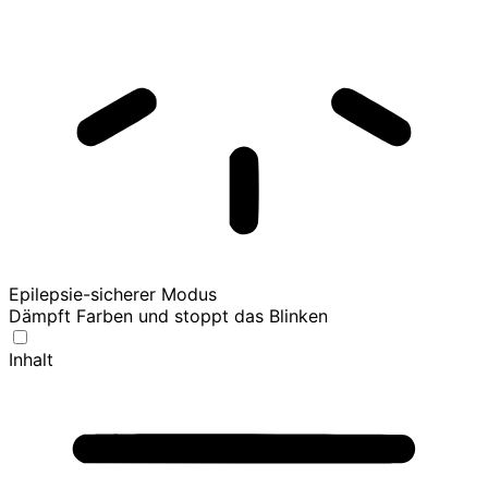
Epilepsie-sicherer Modus
Dämpft Farben und stoppt das Blinken
Inhalt