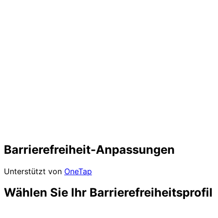
Barrierefreiheit-Anpassungen
Unterstützt von
OneTap
Wählen Sie Ihr Barrierefreiheitsprofil