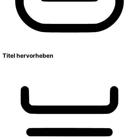
Titel hervorheben