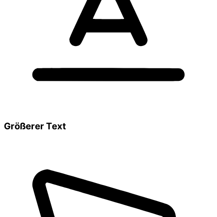
Größerer Text