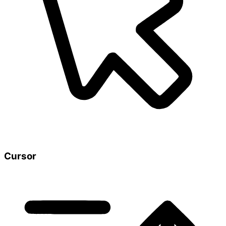
Cursor