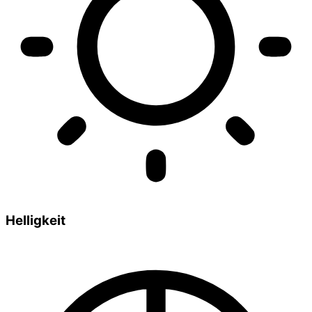
Helligkeit