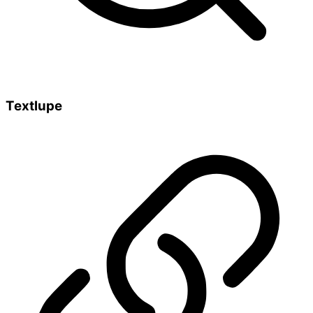
Textlupe