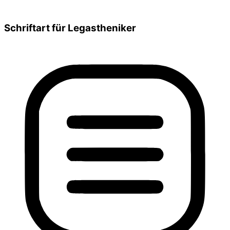
Schriftart für Legastheniker