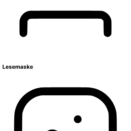
Lesemaske