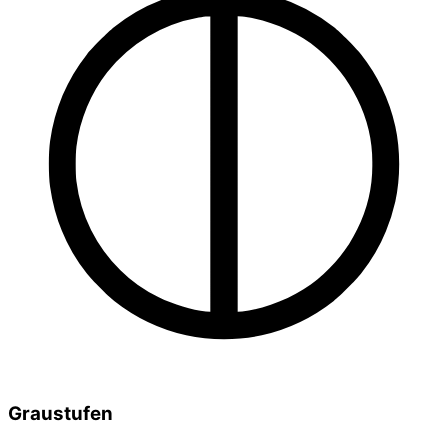
Graustufen