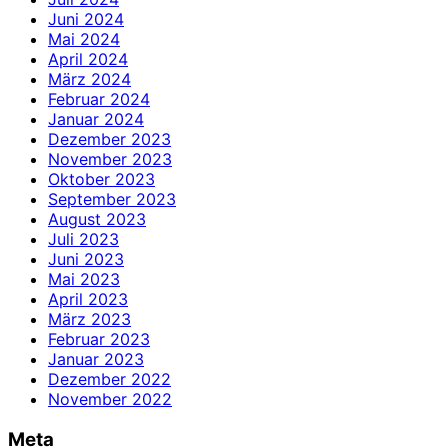
Juni 2024
Mai 2024
April 2024
März 2024
Februar 2024
Januar 2024
Dezember 2023
November 2023
Oktober 2023
September 2023
August 2023
Juli 2023
Juni 2023
Mai 2023
April 2023
März 2023
Februar 2023
Januar 2023
Dezember 2022
November 2022
Meta