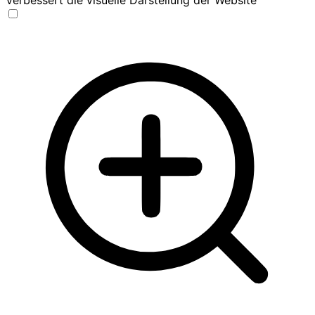
Verbessert die visuelle Darstellung der Website