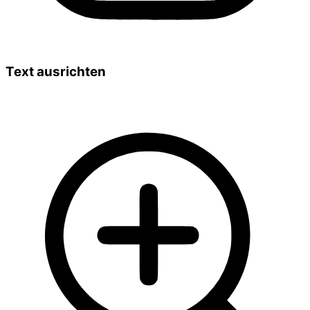
Text ausrichten