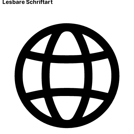
Lesbare Schriftart