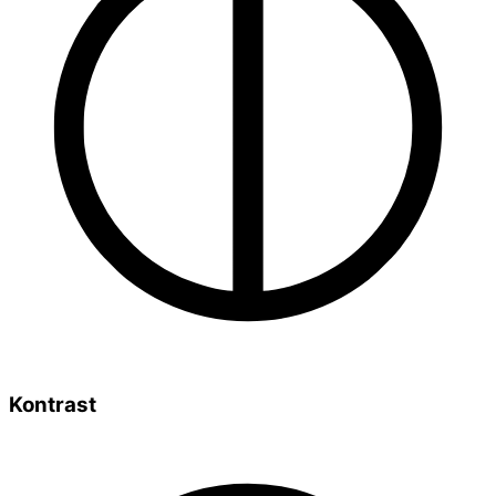
Kontrast