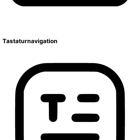
Tastaturnavigation