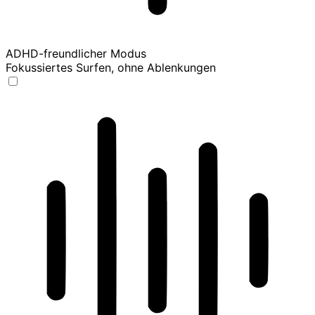
ADHD-freundlicher Modus
Fokussiertes Surfen, ohne Ablenkungen