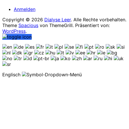
Anmelden
Copyright © 2026
Dialyse Leer
. Alle Rechte vorbehalten.
Theme
Spacious
von ThemeGrill. Präsentiert von:
WordPress
.
Englisch