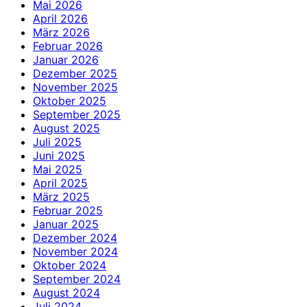
Mai 2026
April 2026
März 2026
Februar 2026
Januar 2026
Dezember 2025
November 2025
Oktober 2025
September 2025
August 2025
Juli 2025
Juni 2025
Mai 2025
April 2025
März 2025
Februar 2025
Januar 2025
Dezember 2024
November 2024
Oktober 2024
September 2024
August 2024
Juli 2024