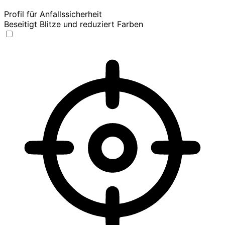
Profil für Anfallssicherheit
Beseitigt Blitze und reduziert Farben