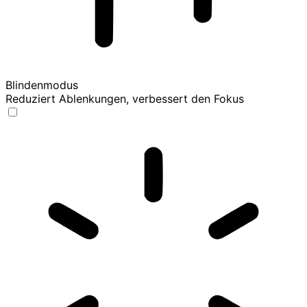
Blindenmodus
Reduziert Ablenkungen, verbessert den Fokus