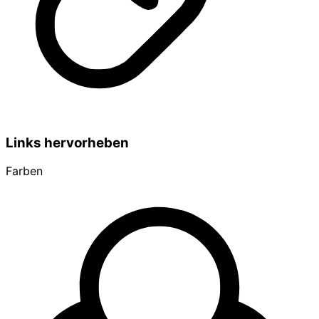
Links hervorheben
Farben