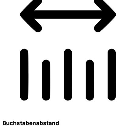
Buchstabenabstand