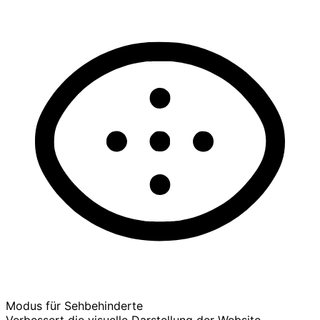
Modus für Sehbehinderte