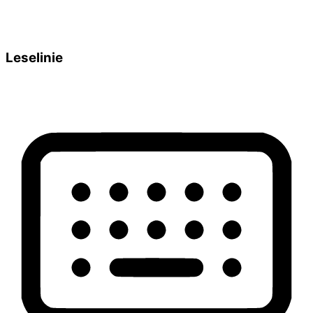
Leselinie