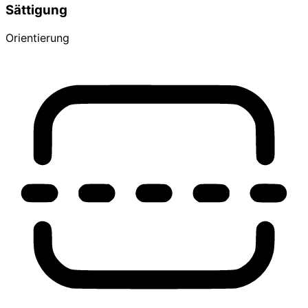
Sättigung
Orientierung