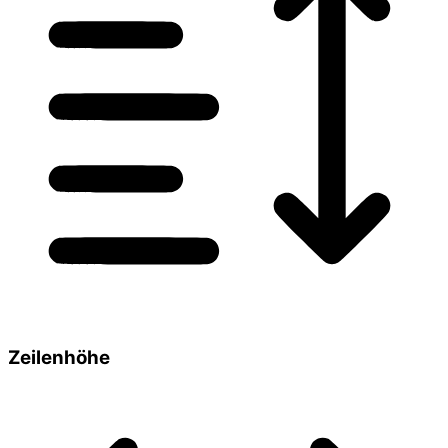
Zeilenhöhe