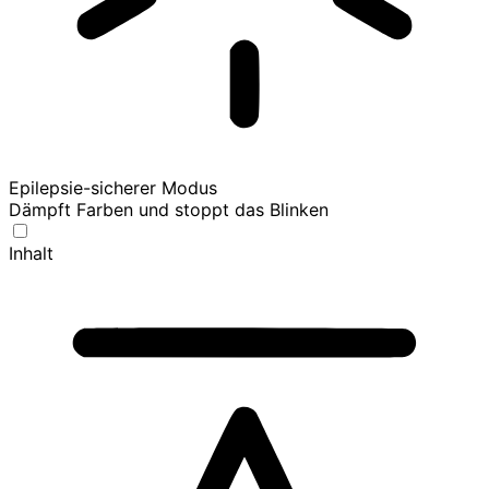
Epilepsie-sicherer Modus
Dämpft Farben und stoppt das Blinken
Inhalt