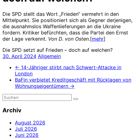
Die SPD stellt das Wort „Frieden“ vermehrt in den
Mittelpunkt. Sie positioniert sich als Gegner derjenigen,
die ausnahmslos Waffenlieferungen an die Ukraine
fordern. Kritiker befürchten, dass die Partei den Ernst
der Lage verkennt.
Von D. von Osten.
[
mehr
]
Die SPD setzt auf Frieden – doch auf welchen?
30. April 2024
Allgemein
←
14-Jähriger stirbt nach Schwert-Attacke in
London
BaFin verbietet Kreditgeschäft mit Rücklagen von
Wohnungseigentümern
→
Archiv
August 2026
Juli 2026
Juni 2026