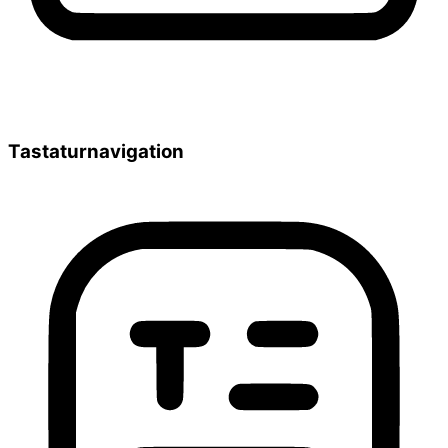
Tastaturnavigation