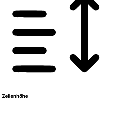
Zeilenhöhe