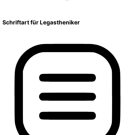
Schriftart für Legastheniker