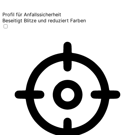
Profil für Anfallssicherheit
Beseitigt Blitze und reduziert Farben