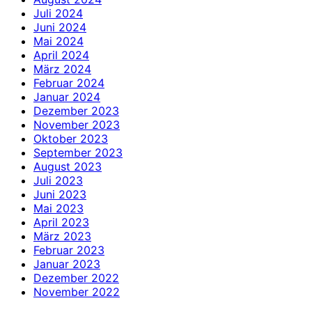
Juli 2024
Juni 2024
Mai 2024
April 2024
März 2024
Februar 2024
Januar 2024
Dezember 2023
November 2023
Oktober 2023
September 2023
August 2023
Juli 2023
Juni 2023
Mai 2023
April 2023
März 2023
Februar 2023
Januar 2023
Dezember 2022
November 2022