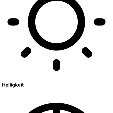
Helligkeit