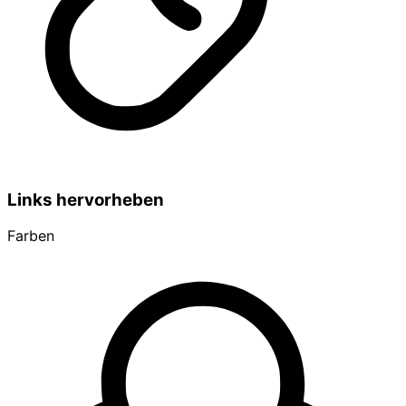
Links hervorheben
Farben