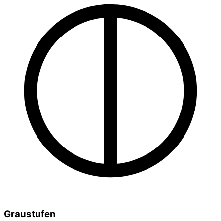
Graustufen