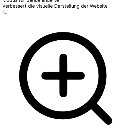
Modus für Sehbehinderte
Verbessert die visuelle Darstellung der Website