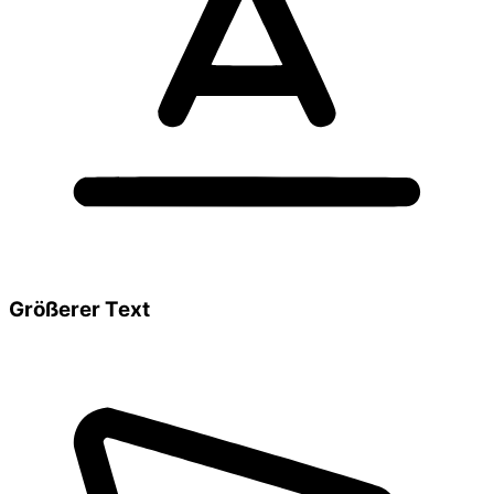
Größerer Text