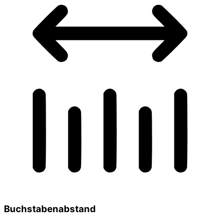
Buchstabenabstand