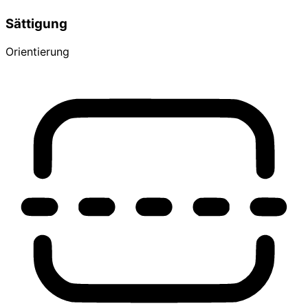
Sättigung
Orientierung