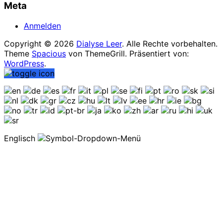
Meta
Anmelden
Copyright © 2026
Dialyse Leer
. Alle Rechte vorbehalten.
Theme
Spacious
von ThemeGrill. Präsentiert von:
WordPress
.
Englisch