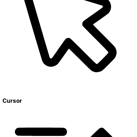
Cursor