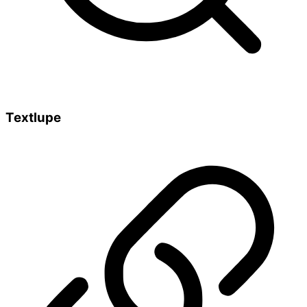
Textlupe