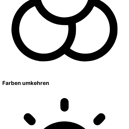
Farben umkehren