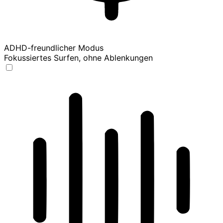
ADHD-freundlicher Modus
Fokussiertes Surfen, ohne Ablenkungen