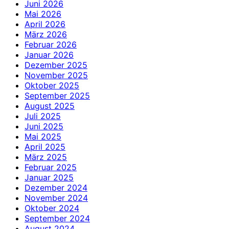
Juni 2026
Mai 2026
April 2026
März 2026
Februar 2026
Januar 2026
Dezember 2025
November 2025
Oktober 2025
September 2025
August 2025
Juli 2025
Juni 2025
Mai 2025
April 2025
März 2025
Februar 2025
Januar 2025
Dezember 2024
November 2024
Oktober 2024
September 2024
August 2024