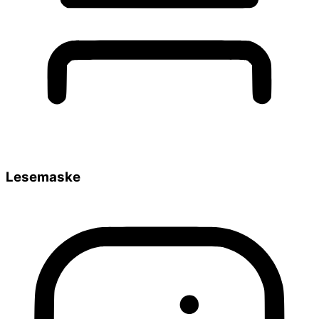
Lesemaske