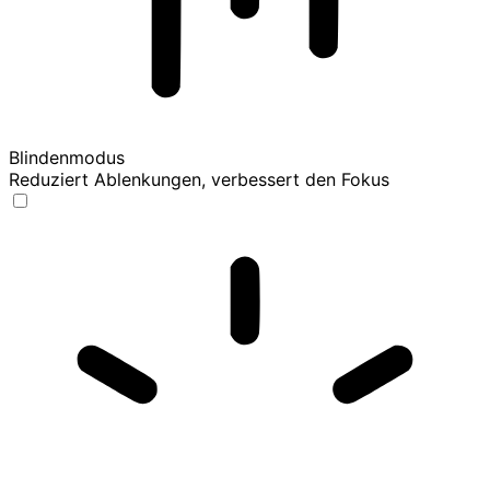
Blindenmodus
Reduziert Ablenkungen, verbessert den Fokus