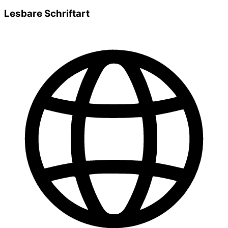
Lesbare Schriftart