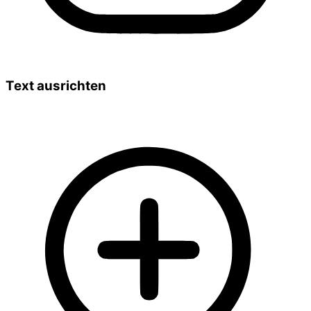
Text ausrichten