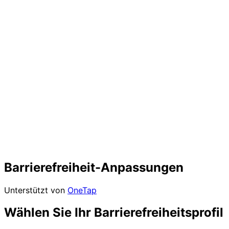
Barrierefreiheit-Anpassungen
Unterstützt von
OneTap
Wählen Sie Ihr Barrierefreiheitsprofil