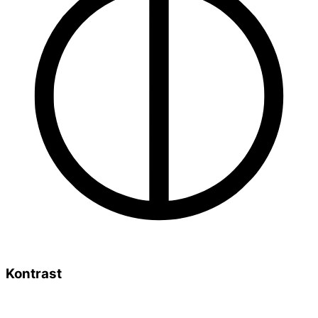
Kontrast