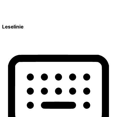
Leselinie