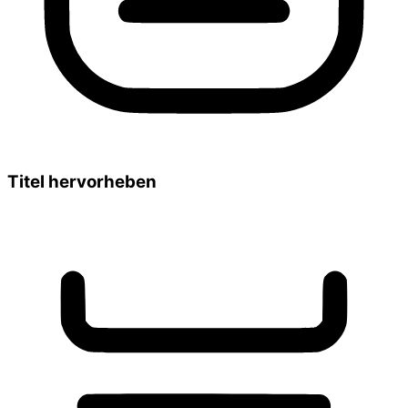
Titel hervorheben