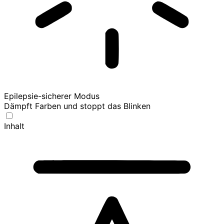
Epilepsie-sicherer Modus
Dämpft Farben und stoppt das Blinken
Inhalt