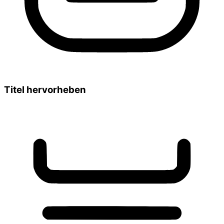
Titel hervorheben