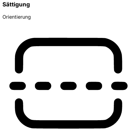
Sättigung
Orientierung