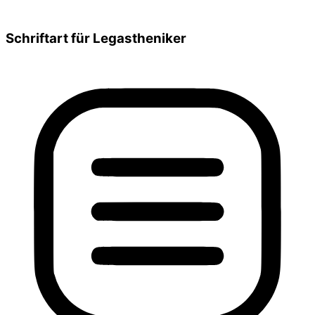
Schriftart für Legastheniker