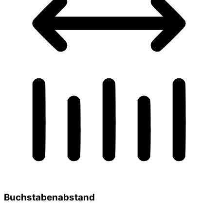
Buchstabenabstand