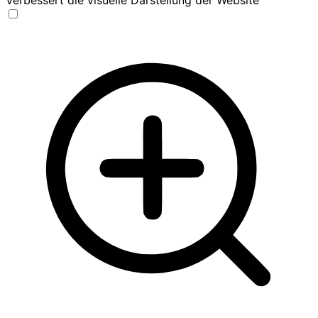
Verbessert die visuelle Darstellung der Website