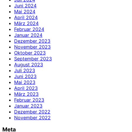
Juni 2024
Mai 2024
April 2024
März 2024
Februar 2024
Januar 2024
Dezember 2023
November 2023
Oktober 2023
September 2023
August 2023
Juli 2023
Juni 2023
Mai 2023
April 2023
März 2023
Februar 2023
Januar 2023
Dezember 2022
November 2022
Meta