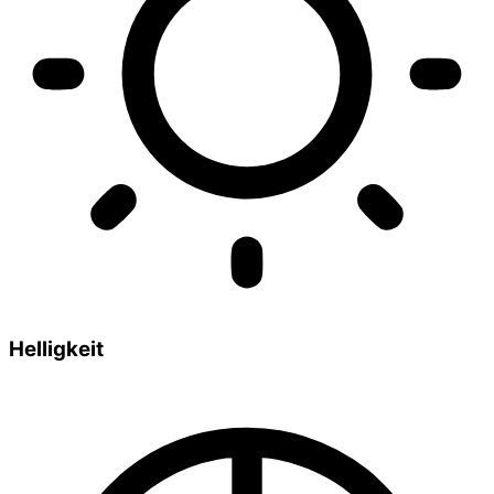
Helligkeit