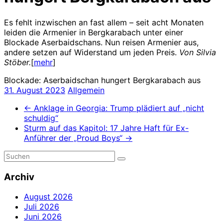
Es fehlt inzwischen an fast allem – seit acht Monaten
leiden die Armenier in Bergkarabach unter einer
Blockade Aserbaidschans. Nun reisen Armenier aus,
andere setzen auf Widerstand um jeden Preis.
Von Silvia
Stöber.
[
mehr
]
Blockade: Aserbaidschan hungert Bergkarabach aus
31. August 2023
Allgemein
←
Anklage in Georgia: Trump plädiert auf „nicht
schuldig“
Sturm auf das Kapitol: 17 Jahre Haft für Ex-
Anführer der „Proud Boys“
→
Archiv
August 2026
Juli 2026
Juni 2026