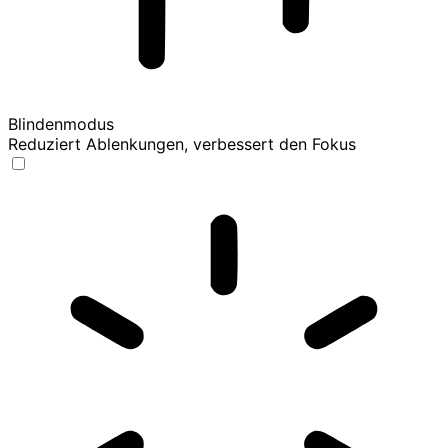
Blindenmodus
Reduziert Ablenkungen, verbessert den Fokus