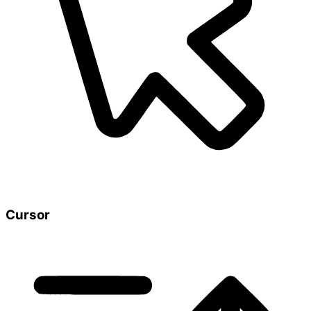
Cursor