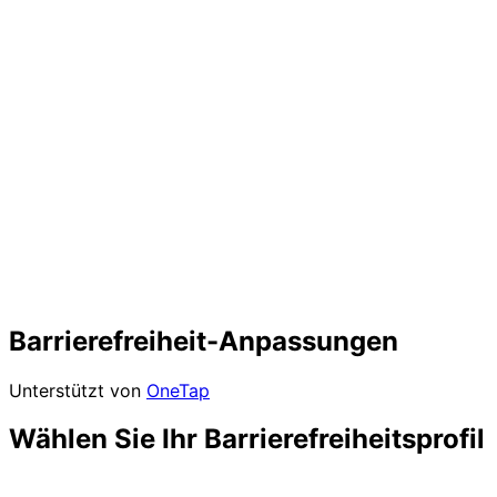
Barrierefreiheit-Anpassungen
Unterstützt von
OneTap
Wählen Sie Ihr Barrierefreiheitsprofil