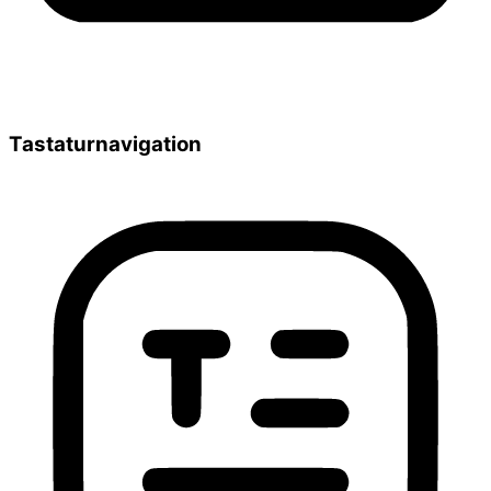
Tastaturnavigation