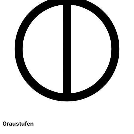
Graustufen