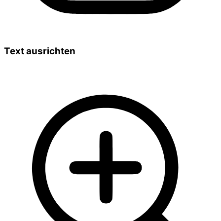
Text ausrichten