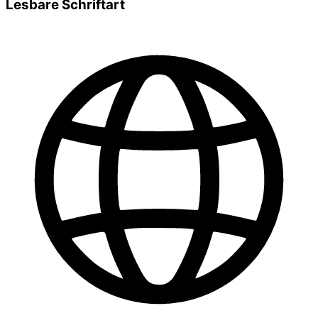
Lesbare Schriftart