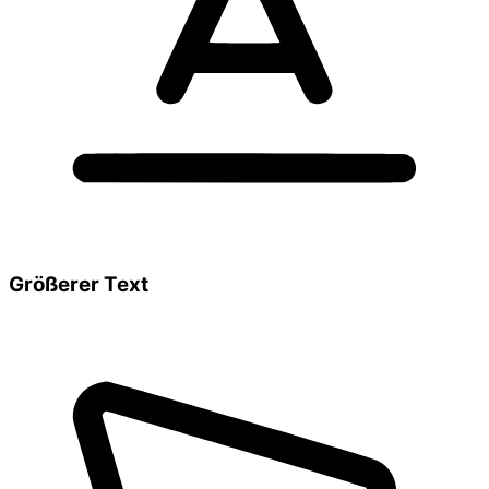
Größerer Text