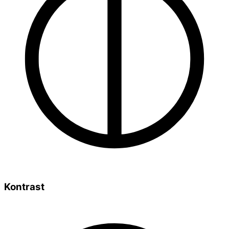
Kontrast