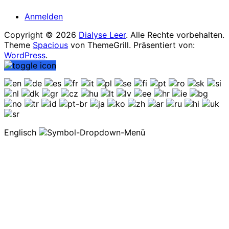
Anmelden
Copyright © 2026
Dialyse Leer
. Alle Rechte vorbehalten.
Theme
Spacious
von ThemeGrill. Präsentiert von:
WordPress
.
Englisch