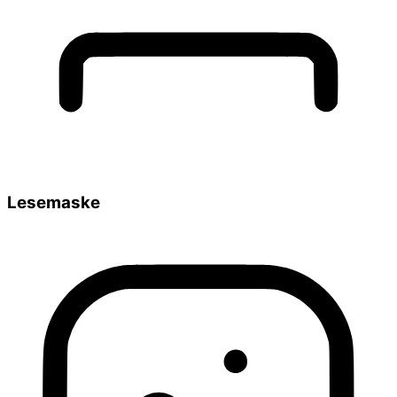
Lesemaske