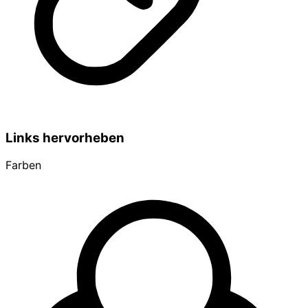
Links hervorheben
Farben