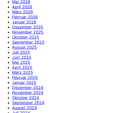
Mai 2026
April 2026
März 2026
Februar 2026
Januar 2026
Dezember 2025
November 2025
Oktober 2025
September 2025
August 2025
Juli 2025
Juni 2025
Mai 2025
April 2025
März 2025
Februar 2025
Januar 2025
Dezember 2024
November 2024
Oktober 2024
September 2024
August 2024
Juli 2024