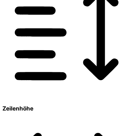
Zeilenhöhe