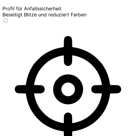
Profil für Anfallssicherheit
Beseitigt Blitze und reduziert Farben