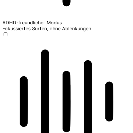
ADHD-freundlicher Modus
Fokussiertes Surfen, ohne Ablenkungen