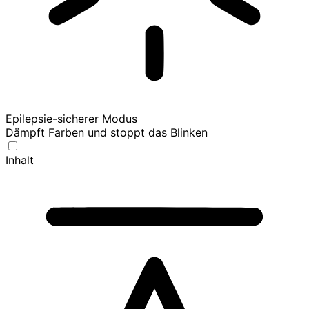
Epilepsie-sicherer Modus
Dämpft Farben und stoppt das Blinken
Inhalt