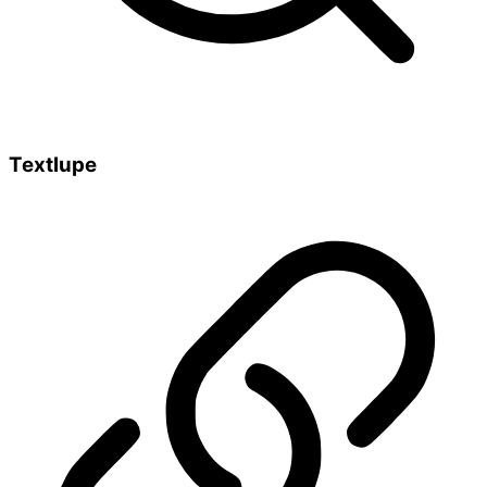
Textlupe