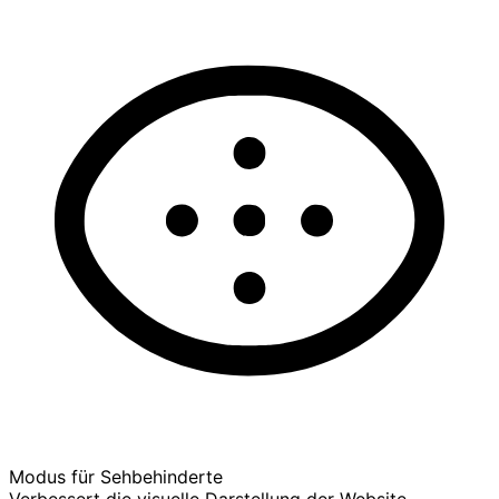
Modus für Sehbehinderte