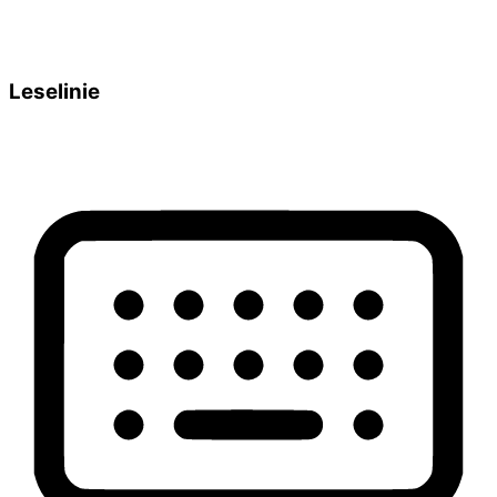
Leselinie