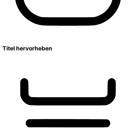
Titel hervorheben