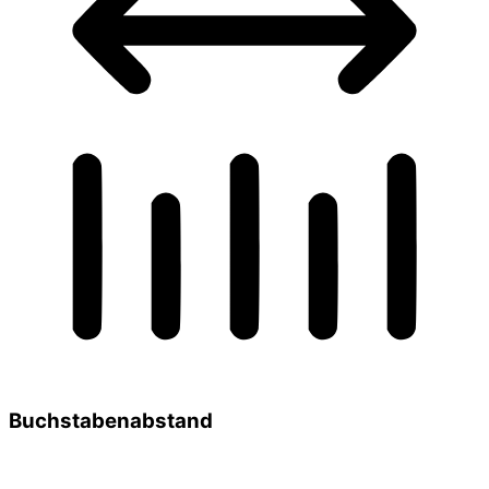
Buchstabenabstand