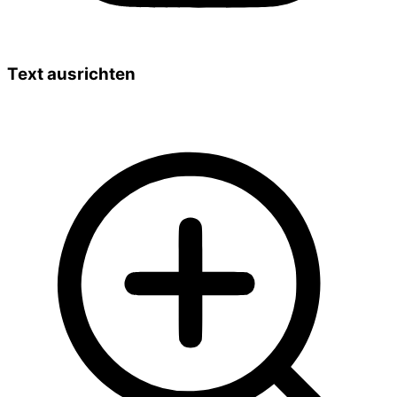
Text ausrichten