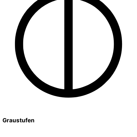
Graustufen