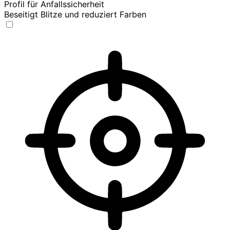
Profil für Anfallssicherheit
Beseitigt Blitze und reduziert Farben