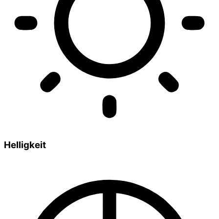
Helligkeit