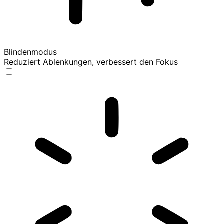
Blindenmodus
Reduziert Ablenkungen, verbessert den Fokus