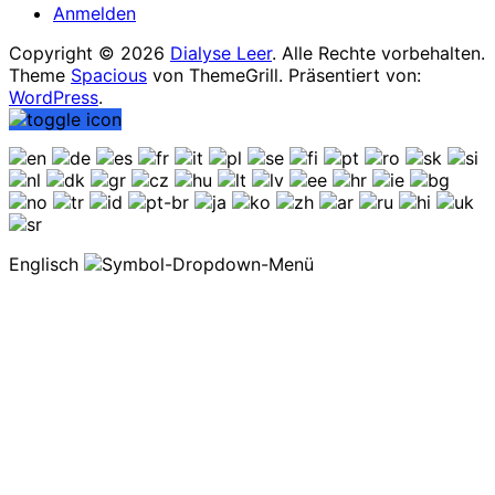
Anmelden
Copyright © 2026
Dialyse Leer
. Alle Rechte vorbehalten.
Theme
Spacious
von ThemeGrill. Präsentiert von:
WordPress
.
Englisch