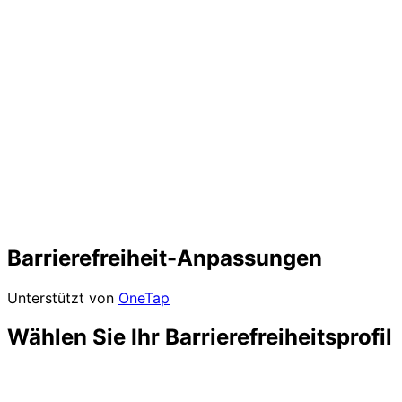
Barrierefreiheit-Anpassungen
Unterstützt von
OneTap
Wählen Sie Ihr Barrierefreiheitsprofil