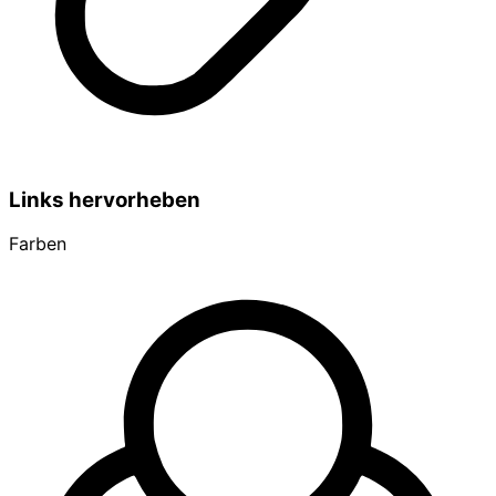
Links hervorheben
Farben