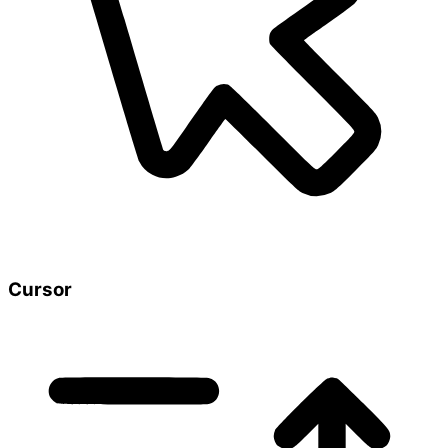
Cursor