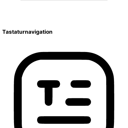
Tastaturnavigation