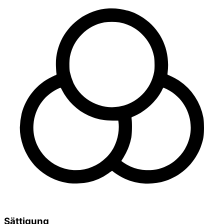
Sättigung