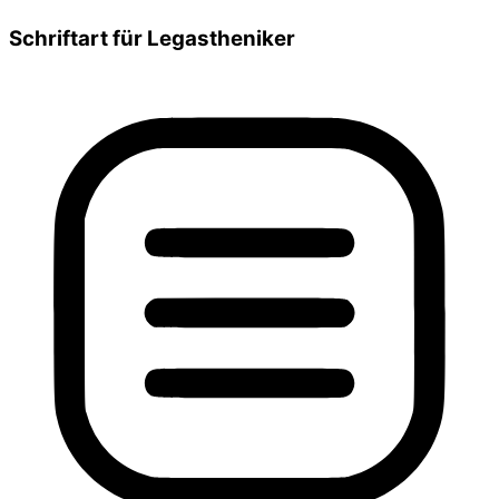
Schriftart für Legastheniker