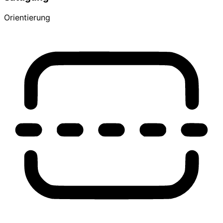
Orientierung