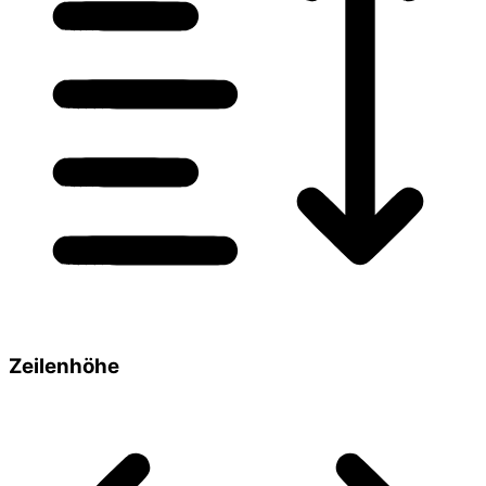
Zeilenhöhe