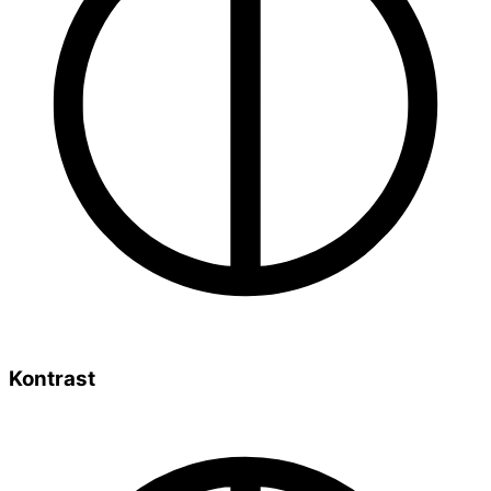
Kontrast