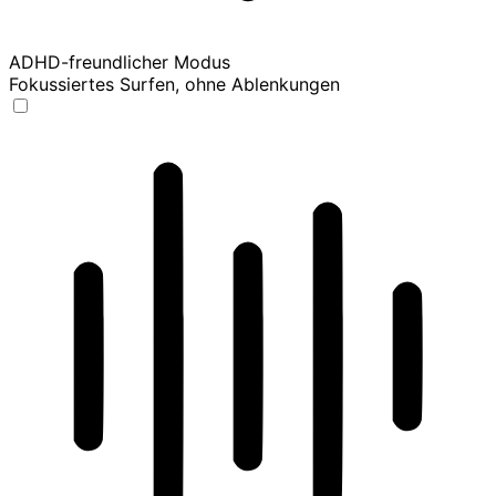
ADHD-freundlicher Modus
Fokussiertes Surfen, ohne Ablenkungen