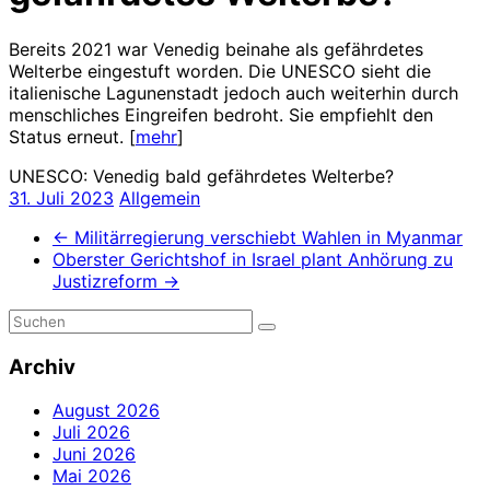
Bereits 2021 war Venedig beinahe als gefährdetes
Welterbe eingestuft worden. Die UNESCO sieht die
italienische Lagunenstadt jedoch auch weiterhin durch
menschliches Eingreifen bedroht. Sie empfiehlt den
Status erneut. [
mehr
]
UNESCO: Venedig bald gefährdetes Welterbe?
31. Juli 2023
Allgemein
←
Militärregierung verschiebt Wahlen in Myanmar
Oberster Gerichtshof in Israel plant Anhörung zu
Justizreform
→
Archiv
August 2026
Juli 2026
Juni 2026
Mai 2026