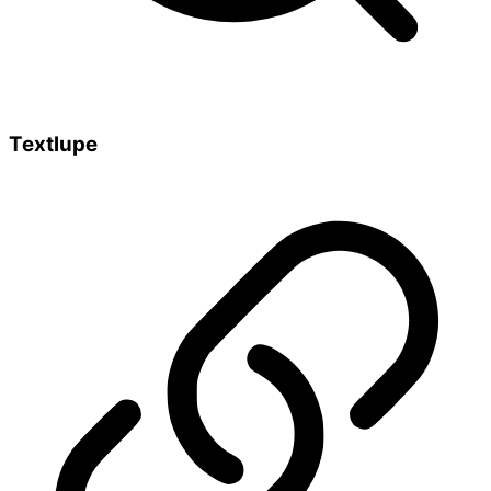
Textlupe