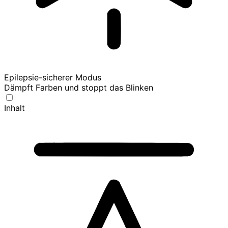
Epilepsie-sicherer Modus
Dämpft Farben und stoppt das Blinken
Inhalt