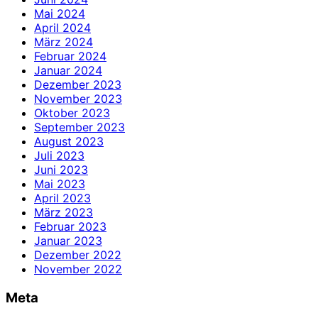
Mai 2024
April 2024
März 2024
Februar 2024
Januar 2024
Dezember 2023
November 2023
Oktober 2023
September 2023
August 2023
Juli 2023
Juni 2023
Mai 2023
April 2023
März 2023
Februar 2023
Januar 2023
Dezember 2022
November 2022
Meta