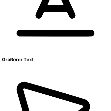
Größerer Text