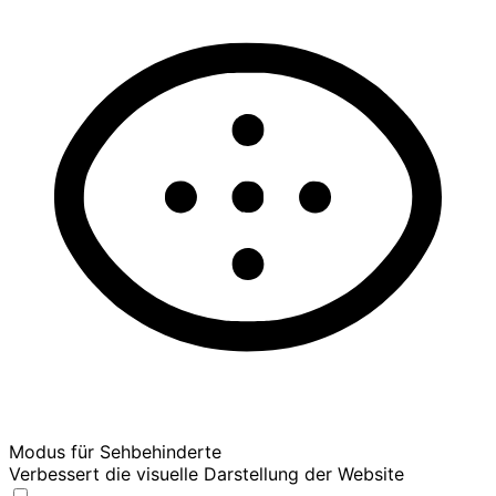
Modus für Sehbehinderte
Verbessert die visuelle Darstellung der Website