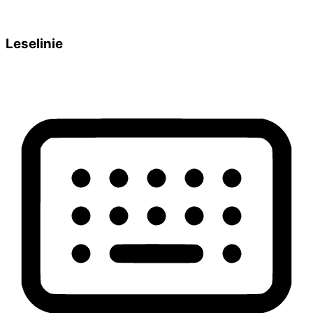
Leselinie