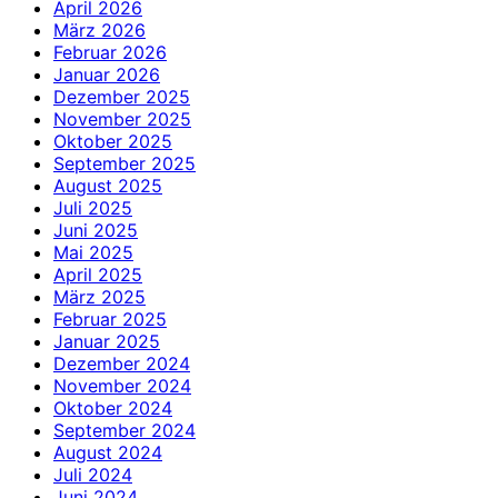
April 2026
März 2026
Februar 2026
Januar 2026
Dezember 2025
November 2025
Oktober 2025
September 2025
August 2025
Juli 2025
Juni 2025
Mai 2025
April 2025
März 2025
Februar 2025
Januar 2025
Dezember 2024
November 2024
Oktober 2024
September 2024
August 2024
Juli 2024
Juni 2024