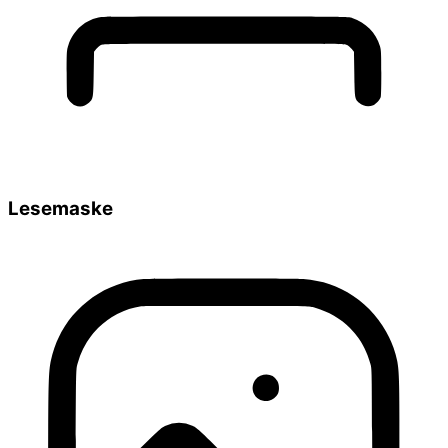
Lesemaske