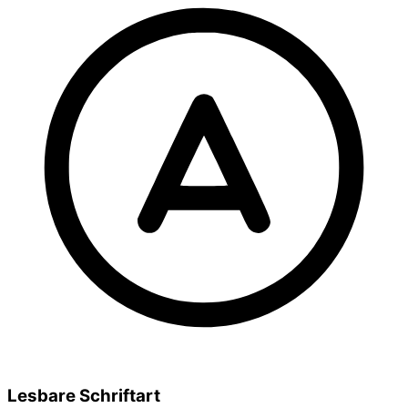
Lesbare Schriftart