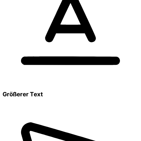
Größerer Text