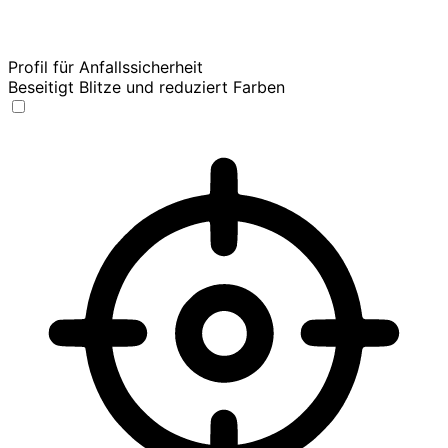
Profil für Anfallssicherheit
Beseitigt Blitze und reduziert Farben