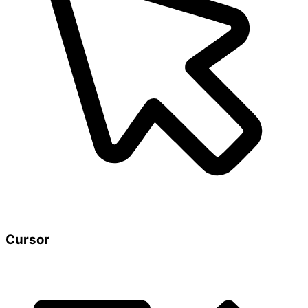
Cursor