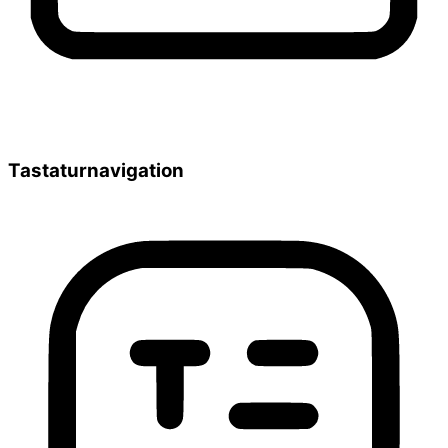
Tastaturnavigation