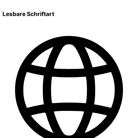
Lesbare Schriftart