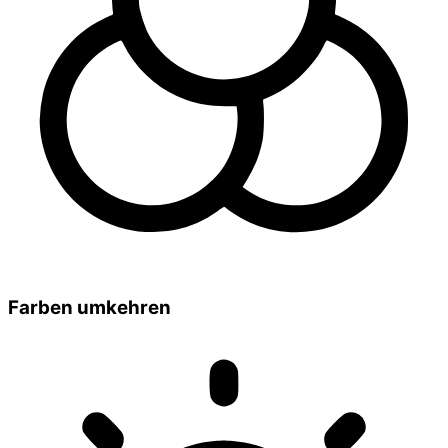
Farben umkehren