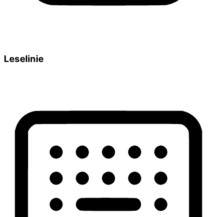
Leselinie