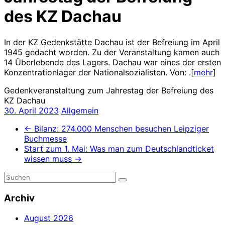
des KZ Dachau
In der KZ Gedenkstätte Dachau ist der Befreiung im April
1945 gedacht worden. Zu der Veranstaltung kamen auch
14 Überlebende des Lagers. Dachau war eines der ersten
Konzentrationlager der Nationalsozialisten. Von: .[
mehr
]
Gedenkveranstaltung zum Jahrestag der Befreiung des
KZ Dachau
30. April 2023
Allgemein
←
Bilanz: 274.000 Menschen besuchen Leipziger
Buchmesse
Start zum 1. Mai: Was man zum Deutschlandticket
wissen muss
→
Archiv
August 2026