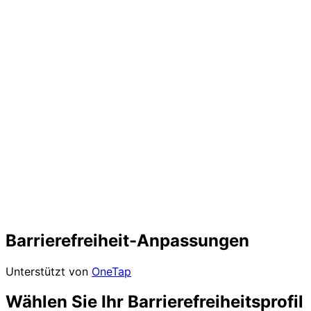
Barrierefreiheit-Anpassungen
Unterstützt von
OneTap
Wählen Sie Ihr Barrierefreiheitsprofil