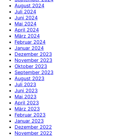
August 2024
Juli 2024
Juni 2024
Mai 2024
April 2024
März 2024
Februar 2024
Januar 2024
Dezember 2023
November 2023
Oktober 2023
September 2023
August 2023
Juli 2023
Juni 2023
Mai 2023
April 2023
März 2023
Februar 2023
Januar 2023
Dezember 2022
November 2022