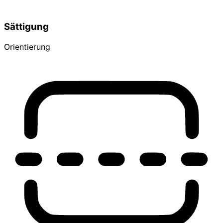
Sättigung
Orientierung