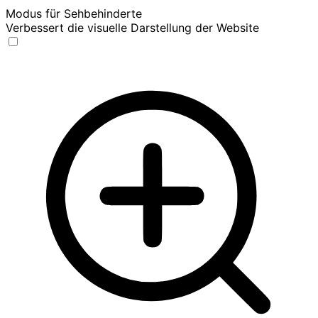
Modus für Sehbehinderte
Verbessert die visuelle Darstellung der Website