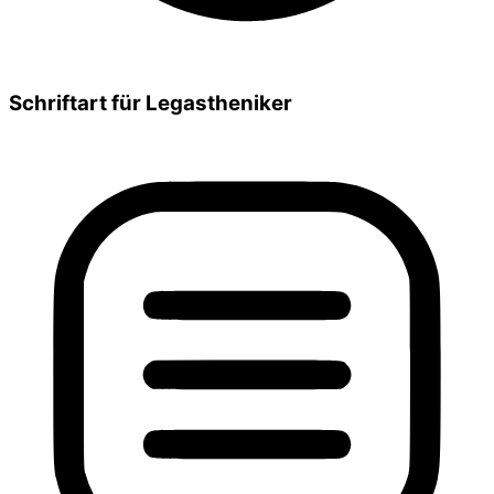
Schriftart für Legastheniker