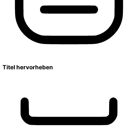
Titel hervorheben