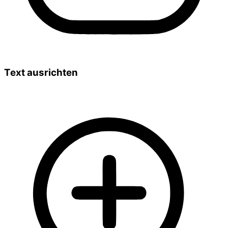
Text ausrichten