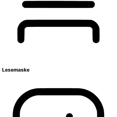
Lesemaske