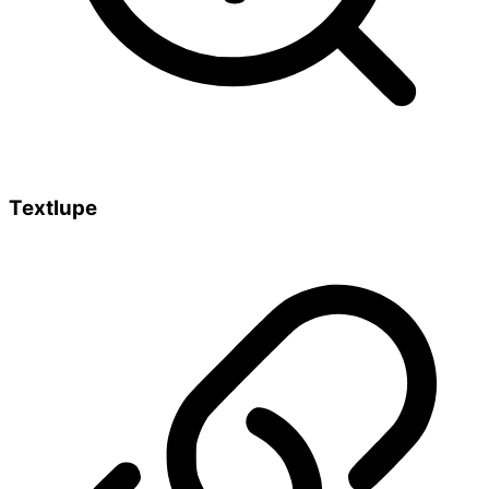
Textlupe