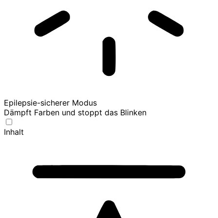
Epilepsie-sicherer Modus
Dämpft Farben und stoppt das Blinken
Inhalt