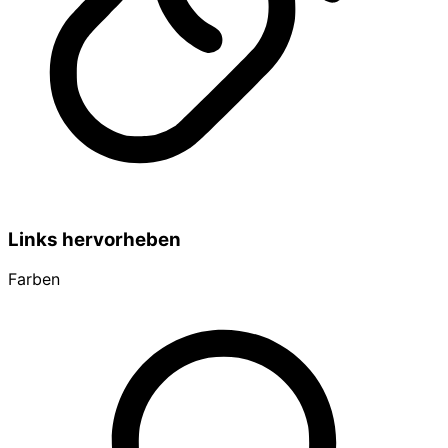
Links hervorheben
Farben