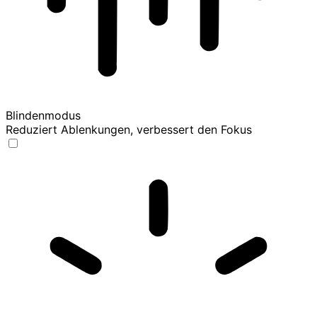
Blindenmodus
Reduziert Ablenkungen, verbessert den Fokus