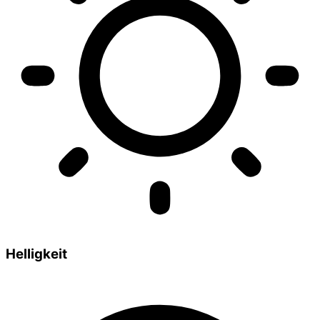
Helligkeit