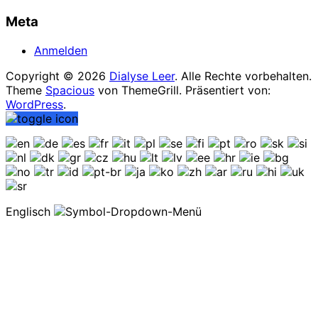
Meta
Anmelden
Copyright © 2026
Dialyse Leer
. Alle Rechte vorbehalten.
Theme
Spacious
von ThemeGrill. Präsentiert von:
WordPress
.
Englisch