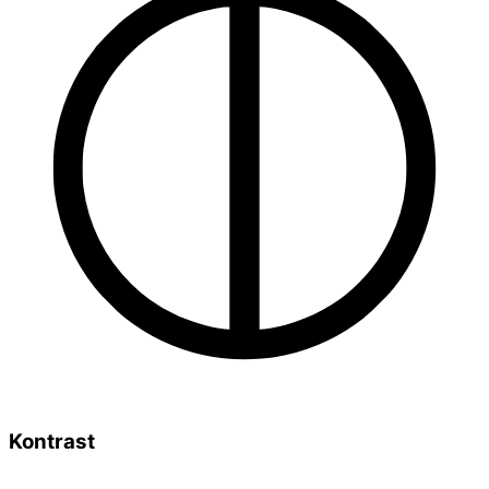
Kontrast