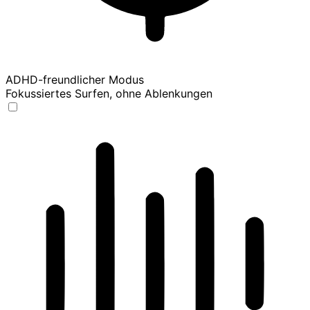
ADHD-freundlicher Modus
Fokussiertes Surfen, ohne Ablenkungen