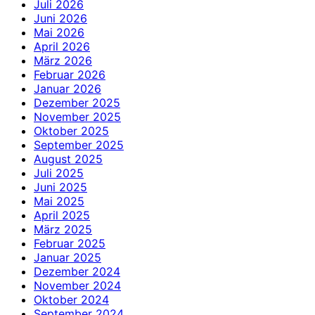
Juli 2026
Juni 2026
Mai 2026
April 2026
März 2026
Februar 2026
Januar 2026
Dezember 2025
November 2025
Oktober 2025
September 2025
August 2025
Juli 2025
Juni 2025
Mai 2025
April 2025
März 2025
Februar 2025
Januar 2025
Dezember 2024
November 2024
Oktober 2024
September 2024