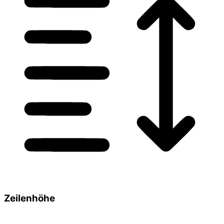
Zeilenhöhe