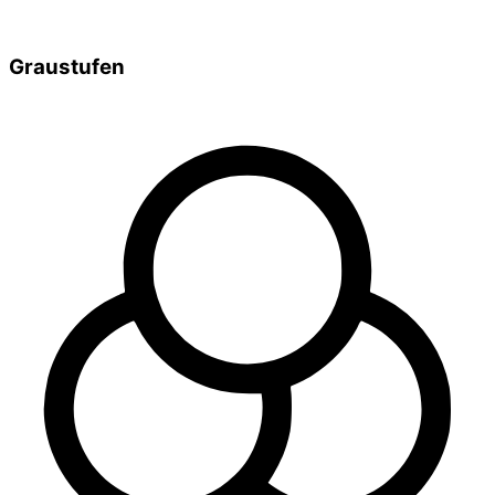
Graustufen