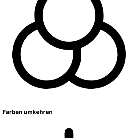
Farben umkehren