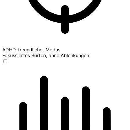
ADHD-freundlicher Modus
Fokussiertes Surfen, ohne Ablenkungen