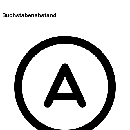
Buchstabenabstand