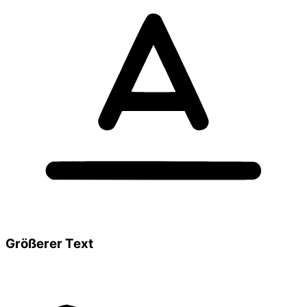
Größerer Text