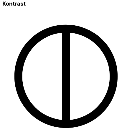
Kontrast