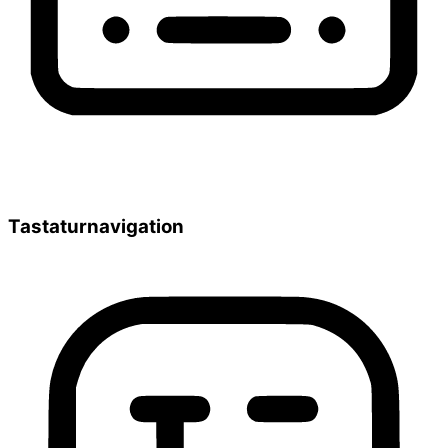
Tastaturnavigation