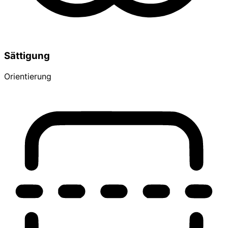
Sättigung
Orientierung