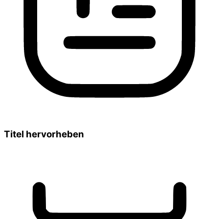
Titel hervorheben