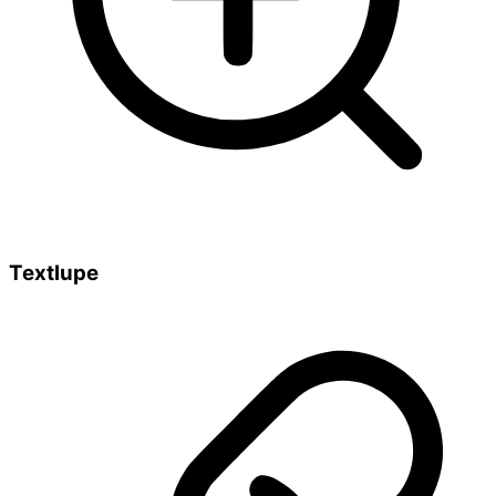
Textlupe