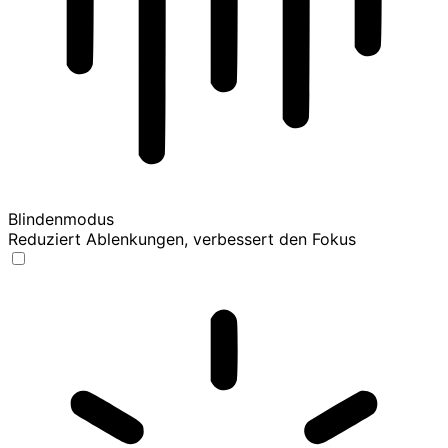
Blindenmodus
Reduziert Ablenkungen, verbessert den Fokus