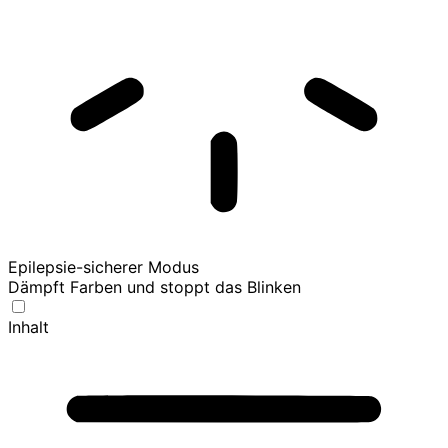
Epilepsie-sicherer Modus
Dämpft Farben und stoppt das Blinken
Inhalt