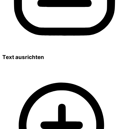
Text ausrichten