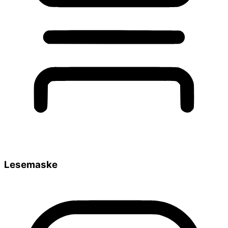
Lesemaske