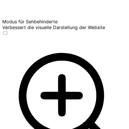
Modus für Sehbehinderte
Verbessert die visuelle Darstellung der Website