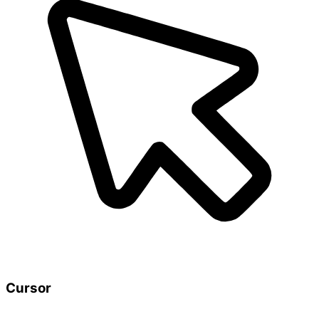
Cursor