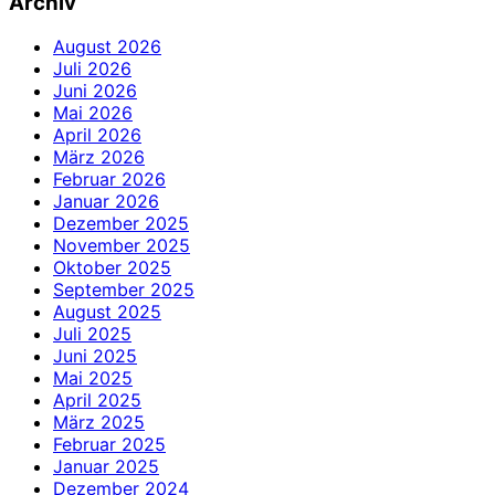
Archiv
August 2026
Juli 2026
Juni 2026
Mai 2026
April 2026
März 2026
Februar 2026
Januar 2026
Dezember 2025
November 2025
Oktober 2025
September 2025
August 2025
Juli 2025
Juni 2025
Mai 2025
April 2025
März 2025
Februar 2025
Januar 2025
Dezember 2024