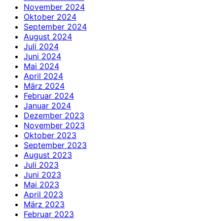
November 2024
Oktober 2024
September 2024
August 2024
Juli 2024
Juni 2024
Mai 2024
April 2024
März 2024
Februar 2024
Januar 2024
Dezember 2023
November 2023
Oktober 2023
September 2023
August 2023
Juli 2023
Juni 2023
Mai 2023
April 2023
März 2023
Februar 2023