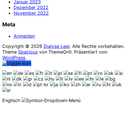
Januar 2023
Dezember 2022
November 2022
Meta
Anmelden
Copyright © 2026
Dialyse Leer
. Alle Rechte vorbehalten.
Theme
Spacious
von ThemeGrill. Präsentiert von:
WordPress
.
Englisch