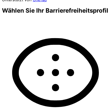
Wählen Sie Ihr Barrierefreiheitsprofil