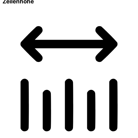
Zeilenhöhe