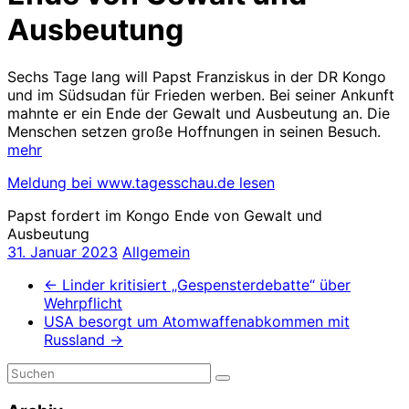
Ausbeutung
Sechs Tage lang will Papst Franziskus in der DR Kongo
und im Südsudan für Frieden werben. Bei seiner Ankunft
mahnte er ein Ende der Gewalt und Ausbeutung an. Die
Menschen setzen große Hoffnungen in seinen Besuch.
mehr
Meldung bei www.tagesschau.de lesen
Papst fordert im Kongo Ende von Gewalt und
Ausbeutung
31. Januar 2023
Allgemein
←
Linder kritisiert „Gespensterdebatte“ über
Wehrpflicht
USA besorgt um Atomwaffenabkommen mit
Russland
→