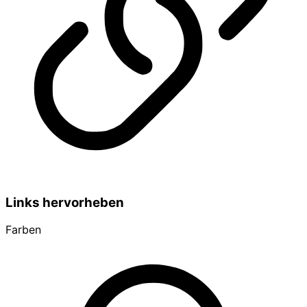
Links hervorheben
Farben