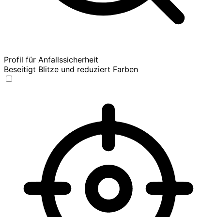
Profil für Anfallssicherheit
Beseitigt Blitze und reduziert Farben