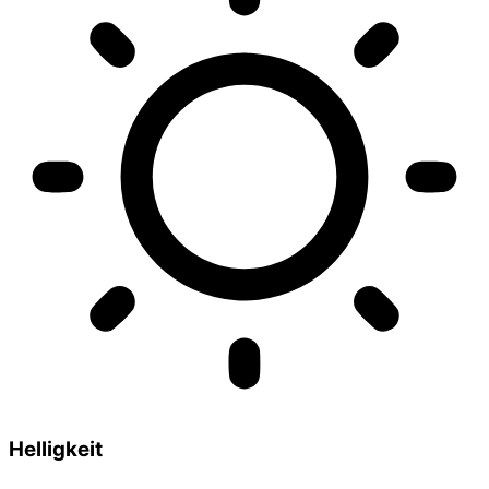
Helligkeit