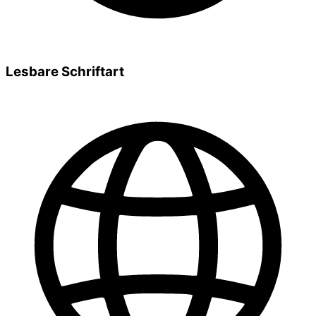
Lesbare Schriftart