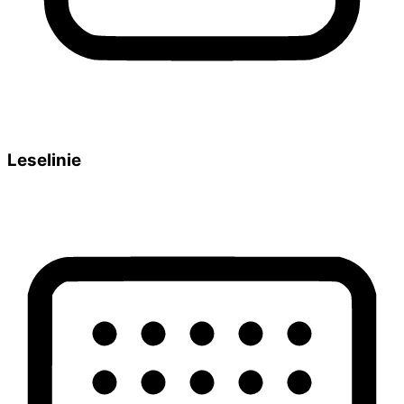
Leselinie