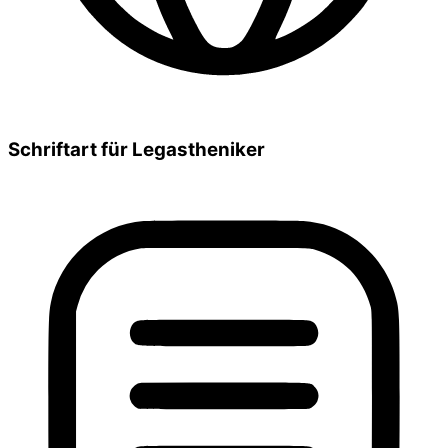
Schriftart für Legastheniker