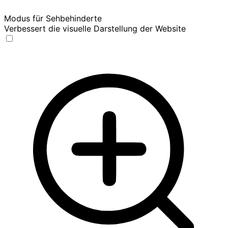
Modus für Sehbehinderte
Verbessert die visuelle Darstellung der Website