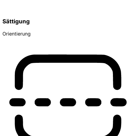
Sättigung
Orientierung