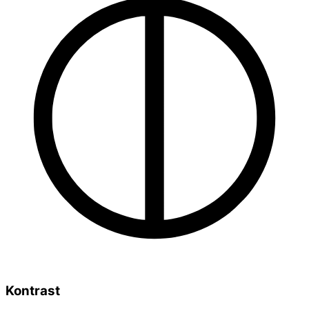
Kontrast