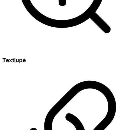
Textlupe