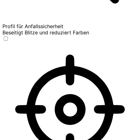
Profil für Anfallssicherheit
Beseitigt Blitze und reduziert Farben