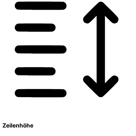
Zeilenhöhe