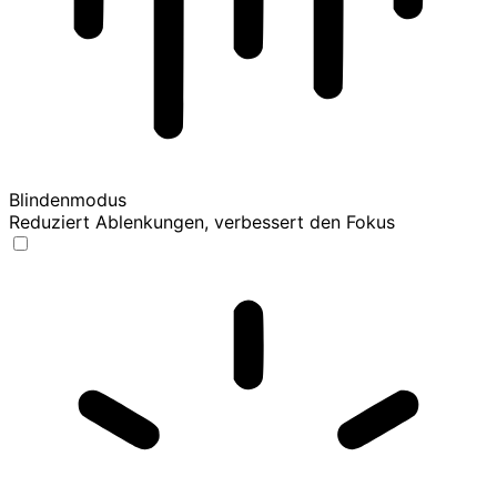
Blindenmodus
Reduziert Ablenkungen, verbessert den Fokus