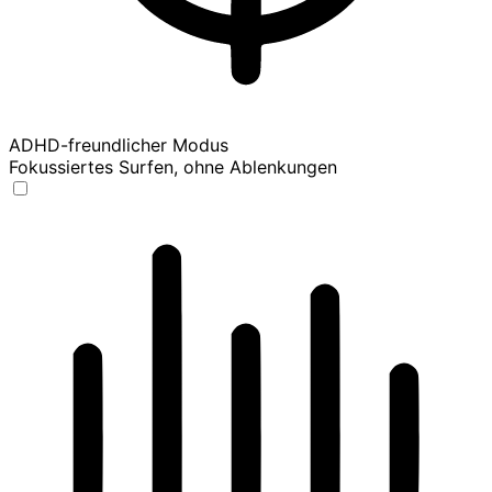
ADHD-freundlicher Modus
Fokussiertes Surfen, ohne Ablenkungen