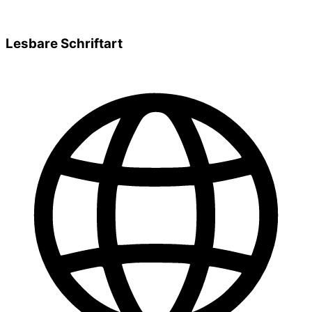
Lesbare Schriftart