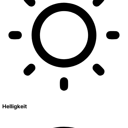
Helligkeit