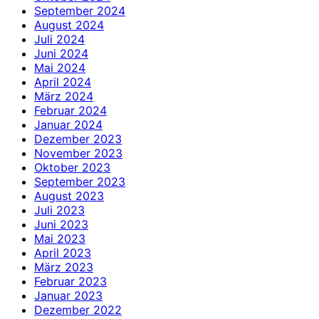
September 2024
August 2024
Juli 2024
Juni 2024
Mai 2024
April 2024
März 2024
Februar 2024
Januar 2024
Dezember 2023
November 2023
Oktober 2023
September 2023
August 2023
Juli 2023
Juni 2023
Mai 2023
April 2023
März 2023
Februar 2023
Januar 2023
Dezember 2022