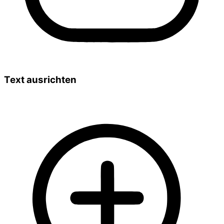
Text ausrichten