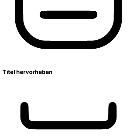
Titel hervorheben