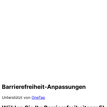
Barrierefreiheit-Anpassungen
Unterstützt von
OneTap