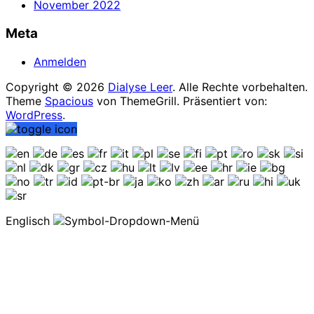
November 2022
Meta
Anmelden
Copyright © 2026
Dialyse Leer
. Alle Rechte vorbehalten.
Theme
Spacious
von ThemeGrill. Präsentiert von:
WordPress
.
Englisch