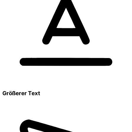
Größerer Text