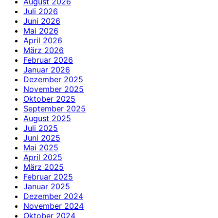
August 2026
Juli 2026
Juni 2026
Mai 2026
April 2026
März 2026
Februar 2026
Januar 2026
Dezember 2025
November 2025
Oktober 2025
September 2025
August 2025
Juli 2025
Juni 2025
Mai 2025
April 2025
März 2025
Februar 2025
Januar 2025
Dezember 2024
November 2024
Oktober 2024