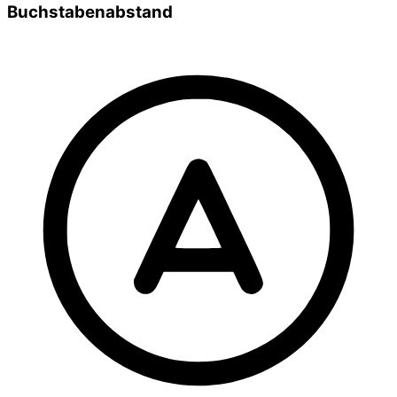
Buchstabenabstand