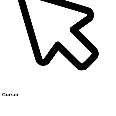
Cursor