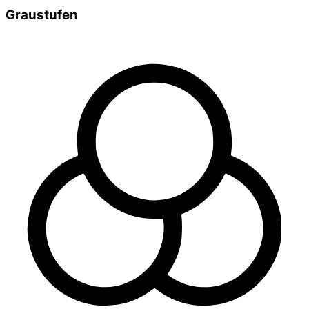
Graustufen