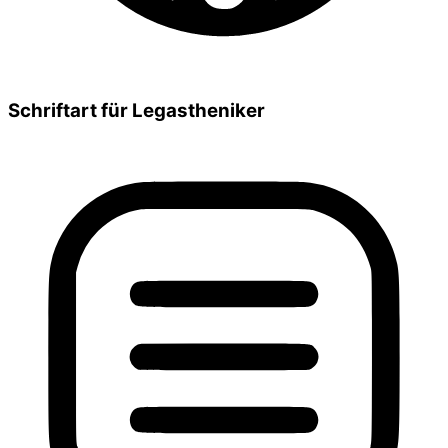
Schriftart für Legastheniker