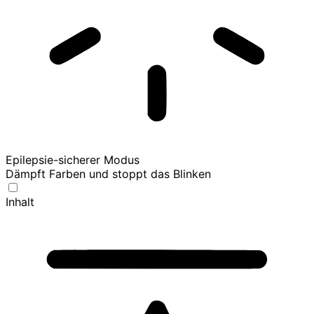
Epilepsie-sicherer Modus
Dämpft Farben und stoppt das Blinken
Inhalt