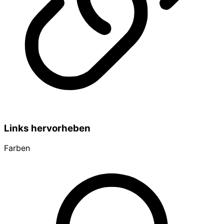
Links hervorheben
Farben