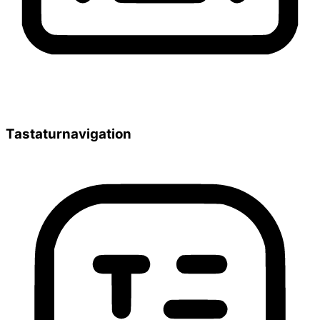
Tastaturnavigation