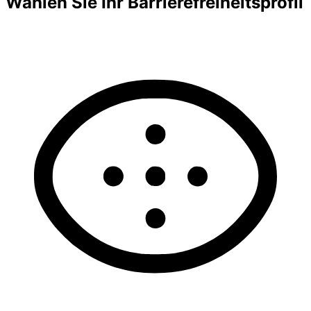
Wählen Sie Ihr Barrierefreiheitsprofil