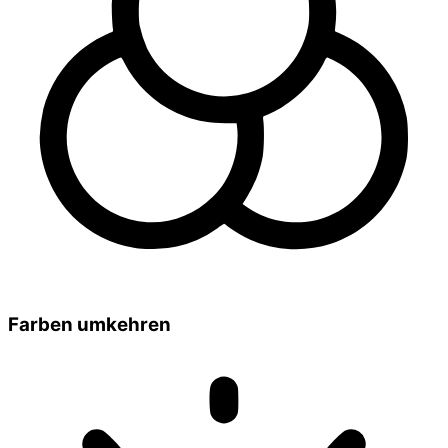
Farben umkehren