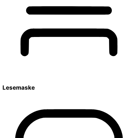
Lesemaske