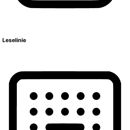
Leselinie