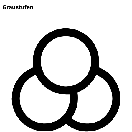
Graustufen