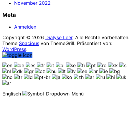
November 2022
Meta
Anmelden
Copyright © 2026
Dialyse Leer
. Alle Rechte vorbehalten.
Theme
Spacious
von ThemeGrill. Präsentiert von:
WordPress
.
Englisch