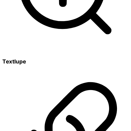
Textlupe