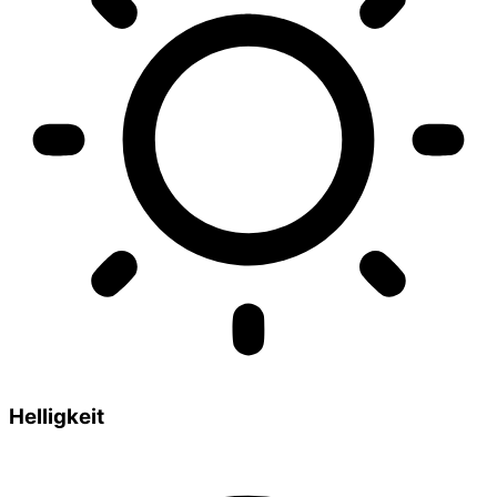
Helligkeit