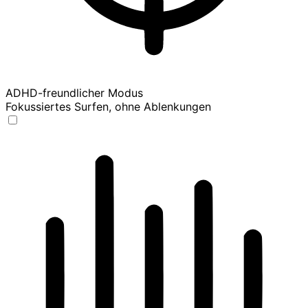
ADHD-freundlicher Modus
Fokussiertes Surfen, ohne Ablenkungen