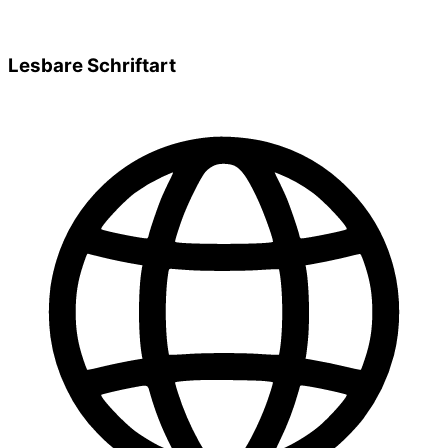
Lesbare Schriftart