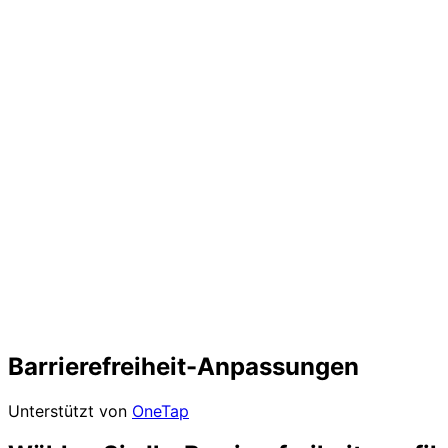
Barrierefreiheit-Anpassungen
Unterstützt von
OneTap