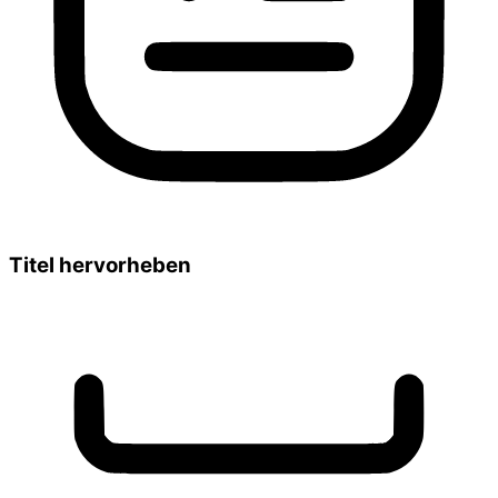
Titel hervorheben