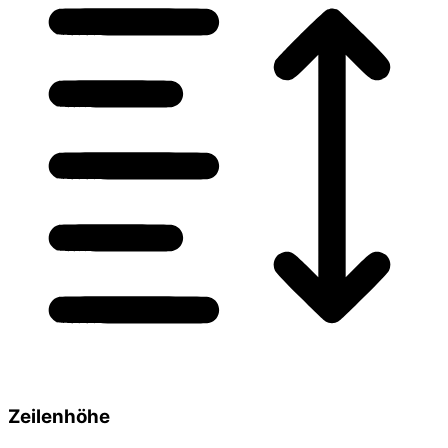
Zeilenhöhe