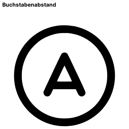
Buchstabenabstand