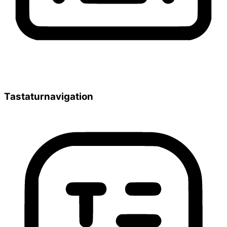
Tastaturnavigation