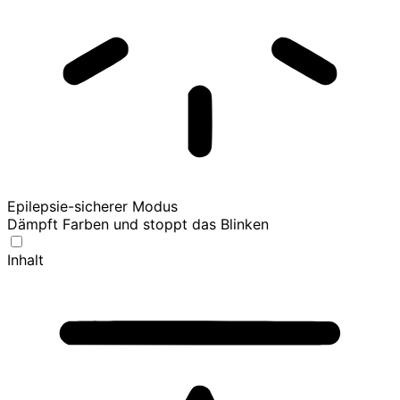
Epilepsie-sicherer Modus
Dämpft Farben und stoppt das Blinken
Inhalt