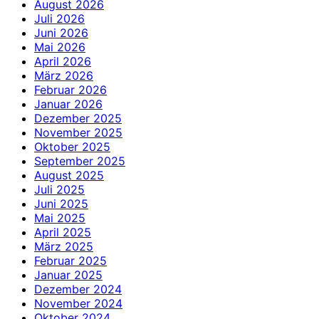
August 2026
Juli 2026
Juni 2026
Mai 2026
April 2026
März 2026
Februar 2026
Januar 2026
Dezember 2025
November 2025
Oktober 2025
September 2025
August 2025
Juli 2025
Juni 2025
Mai 2025
April 2025
März 2025
Februar 2025
Januar 2025
Dezember 2024
November 2024
Oktober 2024