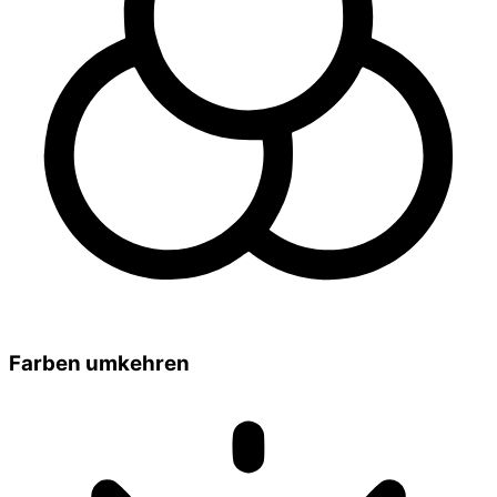
Farben umkehren