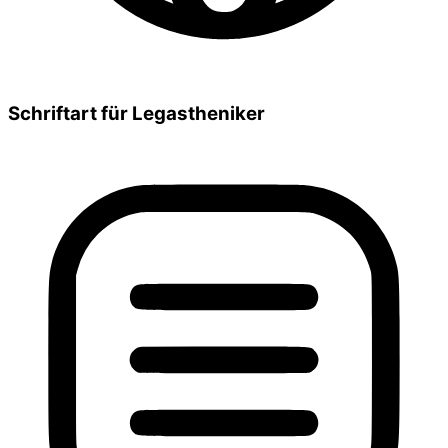
Schriftart für Legastheniker