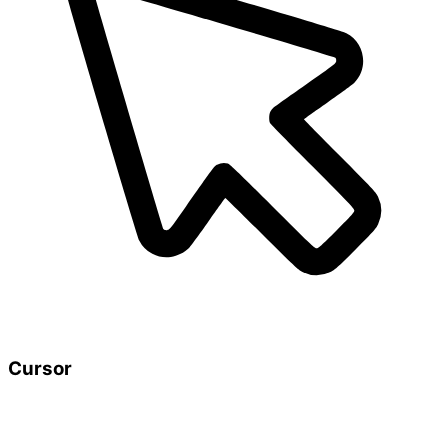
Cursor