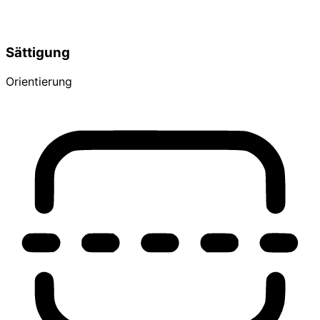
Sättigung
Orientierung