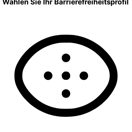
Wählen Sie Ihr Barrierefreiheitsprofil