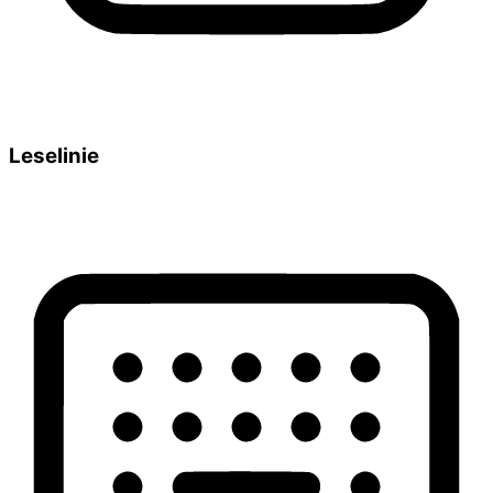
Leselinie