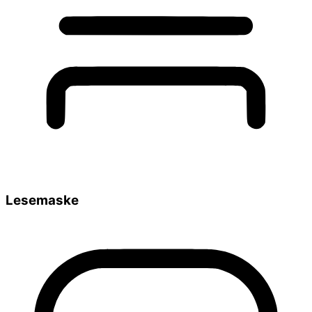
Lesemaske