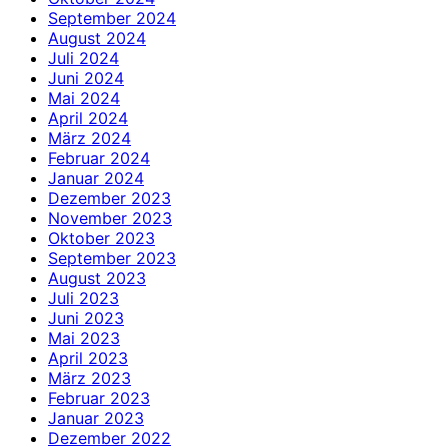
September 2024
August 2024
Juli 2024
Juni 2024
Mai 2024
April 2024
März 2024
Februar 2024
Januar 2024
Dezember 2023
November 2023
Oktober 2023
September 2023
August 2023
Juli 2023
Juni 2023
Mai 2023
April 2023
März 2023
Februar 2023
Januar 2023
Dezember 2022