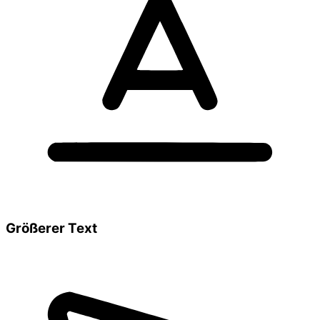
Größerer Text