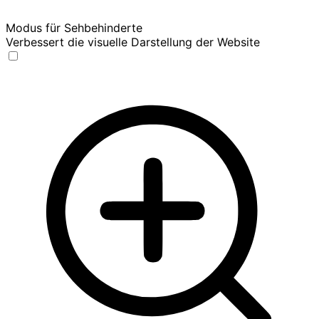
Modus für Sehbehinderte
Verbessert die visuelle Darstellung der Website