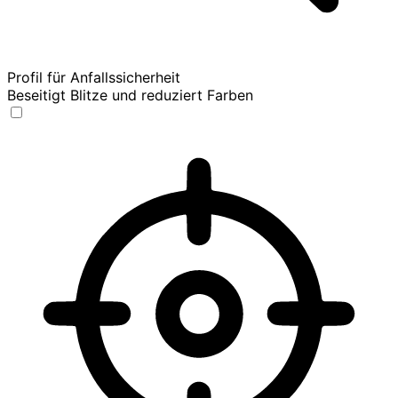
Profil für Anfallssicherheit
Beseitigt Blitze und reduziert Farben