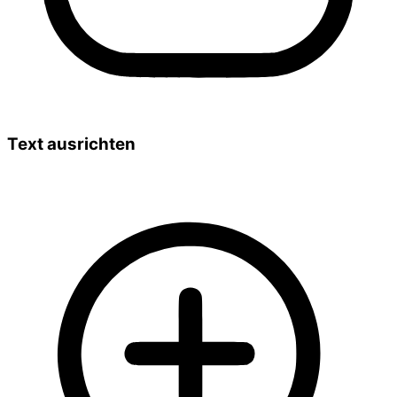
Text ausrichten