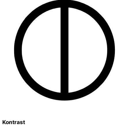
Kontrast