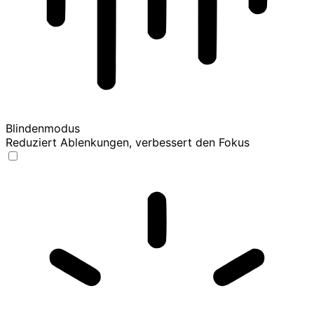
Blindenmodus
Reduziert Ablenkungen, verbessert den Fokus