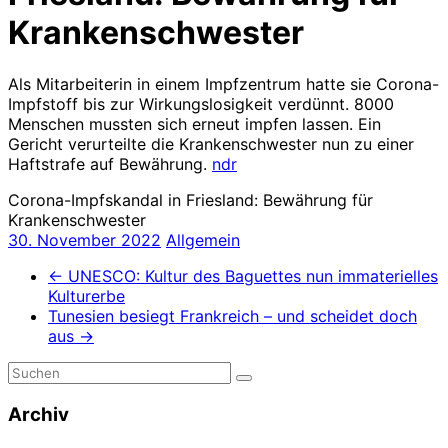
Krankenschwester
Als Mitarbeiterin in einem Impfzentrum hatte sie Corona-
Impfstoff bis zur Wirkungslosigkeit verdünnt. 8000
Menschen mussten sich erneut impfen lassen. Ein
Gericht verurteilte die Krankenschwester nun zu einer
Haftstrafe auf Bewährung.
ndr
Corona-Impfskandal in Friesland: Bewährung für
Krankenschwester
30. November 2022
Allgemein
←
UNESCO: Kultur des Baguettes nun immaterielles
Kulturerbe
Tunesien besiegt Frankreich – und scheidet doch
aus
→
Archiv