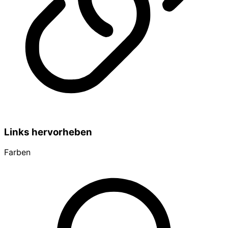
Links hervorheben
Farben